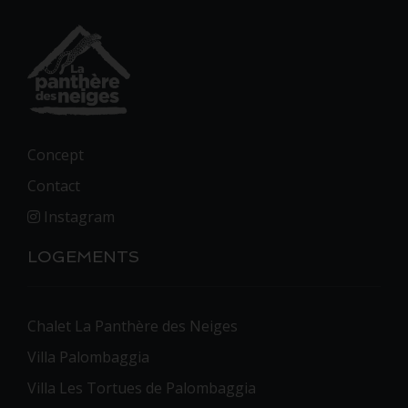
Concept
Contact
Instagram
LOGEMENTS
Chalet La Panthère des Neiges
Villa Palombaggia
Villa Les Tortues de Palombaggia