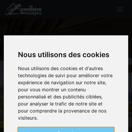
Togg
navig
Nous utilisons des cookies
Nous utilisons des cookies et d'autres
technologies de suivi pour améliorer votre
CONCEPT
expérience de navigation sur notre site,
pour vous montrer un contenu
personnalisé et des publicités ciblées,
pour analyser le trafic de notre site et
Accueil
>
Concept
pour comprendre la provenance de nos
visiteurs.