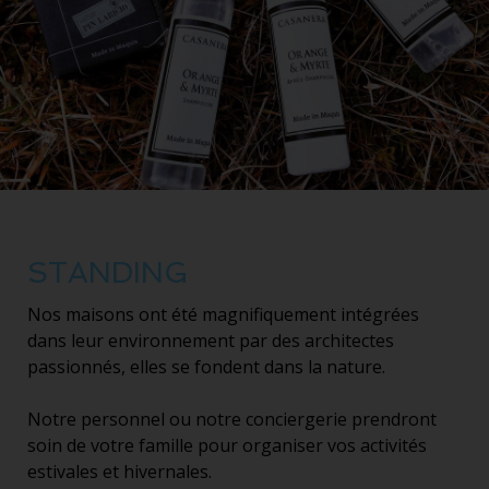
STANDING
Nos maisons ont été magnifiquement intégrées
dans leur environnement par des architectes
passionnés, elles se fondent dans la nature.
Notre personnel ou notre conciergerie prendront
soin de votre famille pour organiser vos activités
estivales et hivernales.