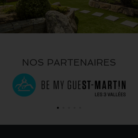
NOS PARTENAIRES