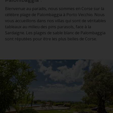
Bienvenue au paradis, nous sommes en Corse sur la
célèbre plage de Palombaggia à Porto Vecchio. Nous
vous accueillons dans nos villas qui sont de véritables
tableaux au milieu des pins parasols, face à la
Sardaigne. Les plages de sable blanc de Palombaggia
sont réputées pour être les plus belles de Corse.