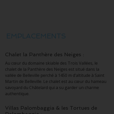
EMPLACEMENTS
Chalet la Panthère des Neiges :
Au cœur du domaine skiable des Trois Vallées, le
chalet de la Panthère des Neiges est situé dans la
vallée de Belleville perché à 1450 m d’altitude à Saint
Martin de Belleville. Le chalet est au cœur du hameau
savoyard du Châtelard qui a su garder un charme
authentique.
Villas Palombaggia & les Tortues de
Palombaggia :