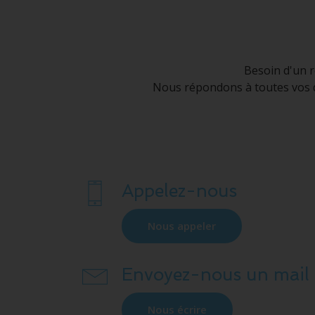
Besoin d'un r
Nous répondons à toutes vos de
Appelez-nous
Nous appeler
Envoyez-nous un mail
Nous écrire