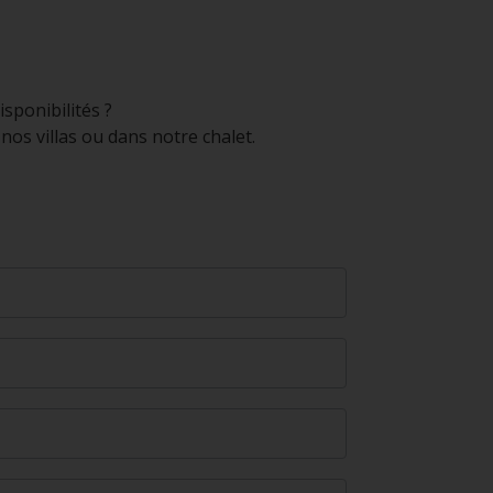
sponibilités ?
os villas ou dans notre chalet.