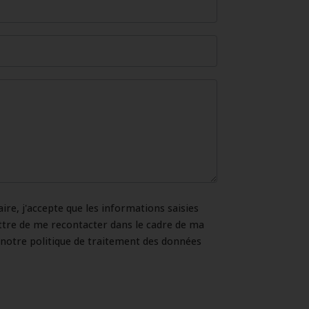
re, j'accepte que les informations saisies
ttre de me recontacter dans le cadre de ma
otre politique de traitement des données