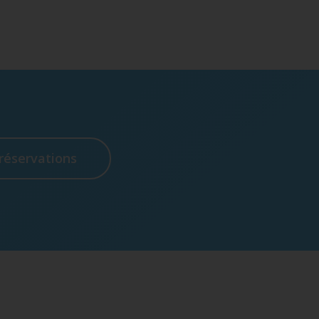
 réservations