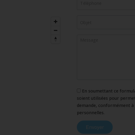
En soumettant ce formulai
soient utilisées pour perme
demande, conformément à n
personnelles.