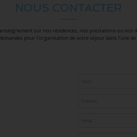
NOUS CONTACTER
enseignement sur nos résidences, nos prestations ou nos di
mandes pour l'organisation de votre séjour dans l'une de n