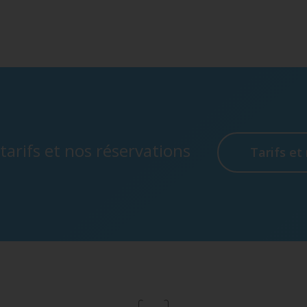
tarifs et nos réservations
Tarifs et