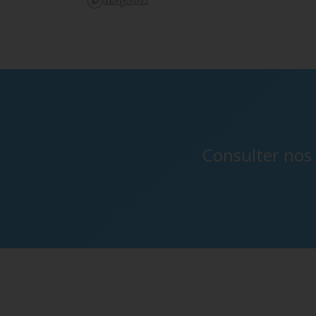
Consulter nos 